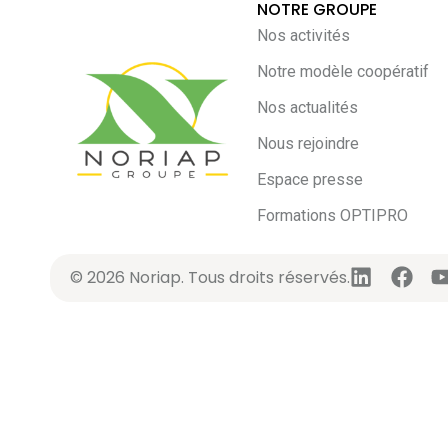
NOTRE GROUPE
Nos activités
Notre modèle coopératif
Nos actualités
Nous rejoindre
Espace presse
Formations OPTIPRO
© 2026 Noriap. Tous droits réservés.