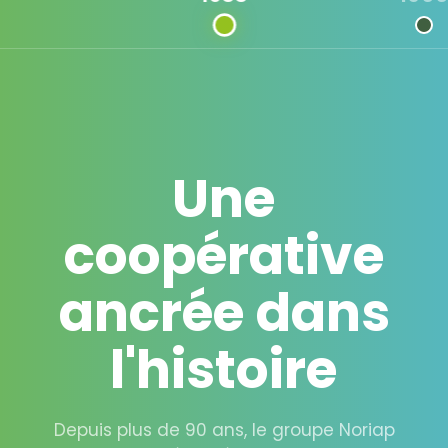
Une
coopérative
ancrée dans
l'histoire
Depuis plus de 90 ans, le groupe Noriap