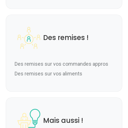
Des remises !
Des remises sur vos commandes appros
Des remises sur vos aliments
Mais aussi !