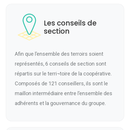
Les conseils de
section
Afin que l’ensemble des terroirs soient
représentés, 6 conseils de section sont
répartis sur le terri¬toire de la coopérative.
Composés de 121 conseillers, ils sont le
maillon intermédiaire entre l’ensemble des
adhérents et la gouvernance du groupe.