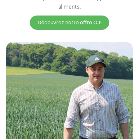
aliments.
Découvrez notre offre OJI