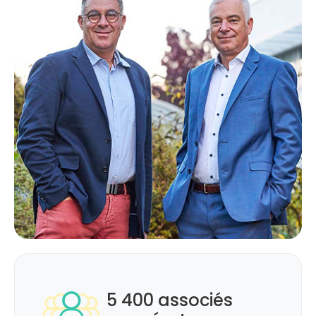
5 400 associés