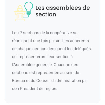
Les assemblées de
section
Les 7 sections de la coopérative se
réunissent une fois par an. Les adhérents
de chaque section désignent les délégués
qui représenteront leur section à
l’Assemblée générale. Chacune des
sections est représentée au sein du
Bureau et du Conseil d’administration par
son Président de région.