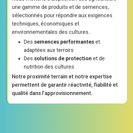
une gamme de produits et de semences,
sélectionnés pour répondre aux exigences
techniques, économiques et
environnementales des cultures.
Des
semences performantes
et
adaptées aux terroirs
Des
solutions de protection
et de
nutrition des cultures
Notre proximité terrain et notre expertise
permettent de garantir réactivité, fiabilité et
qualité dans l’approvisionnement.