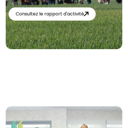
Consultez le rapport d'activité