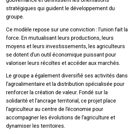
stratégiques qui guident le développement du
groupe.
Ce modèle repose sur une conviction : l’union fait la
force. En mutualisant leurs productions, leurs
moyens et leurs investissements, les agriculteurs
se dotent d’un outil économique puissant pour
valoriser leurs récoltes et accéder aux marchés.
Le groupe a également diversifié ses activités dans
l’agroalimentaire et la distribution spécialisée pour
renforcer la création de valeur. Fondé sur la
solidarité et l’ancrage territorial, ce projet place
l’agriculteur au centre de l’économie pour
accompagner les évolutions de l’agriculture et
dynamiser les territoires.