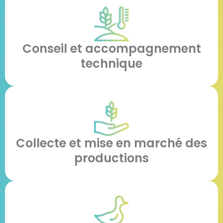
Conseil et accompagnement
technique
Collecte et mise en marché des
productions