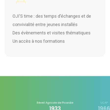
OJI'S time : des temps d'échanges et de
convivialité entre jeunes installés
Des évènements et visites thématiques
Un accès à nos formations
Réveil Agricole de Picardie
UCAP
1933
1966