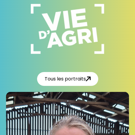
Tous les portraits