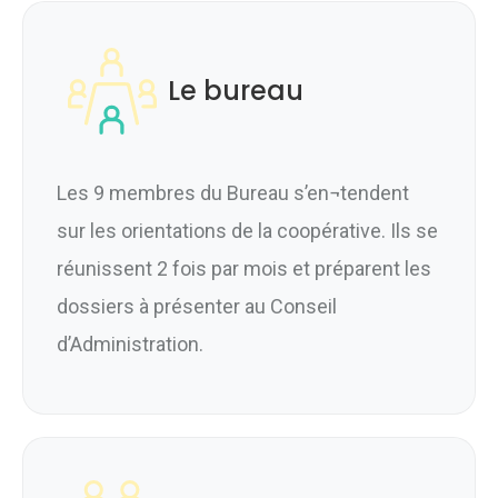
Le bureau
Les 9 membres du Bureau s’en¬tendent
sur les orientations de la coopérative. Ils se
réunissent 2 fois par mois et préparent les
dossiers à présenter au Conseil
d’Administration.