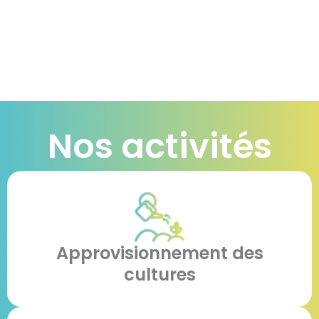
Nos activités
Approvisionnement des
cultures