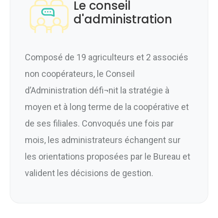
Le conseil
d'administration
Composé de 19 agriculteurs et 2 associés
non coopérateurs, le Conseil
d’Administration défi¬nit la stratégie à
moyen et à long terme de la coopérative et
de ses filiales. Convoqués une fois par
mois, les administrateurs échangent sur
les orientations proposées par le Bureau et
valident les décisions de gestion.