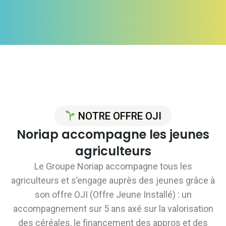
NOTRE OFFRE OJI
Noriap accompagne les jeunes
agriculteurs
Le Groupe Noriap accompagne tous les
agriculteurs et s’engage auprès des jeunes grâce à
son offre OJI (Offre Jeune Installé) : un
accompagnement sur 5 ans axé sur la valorisation
des céréales, le financement des appros et des