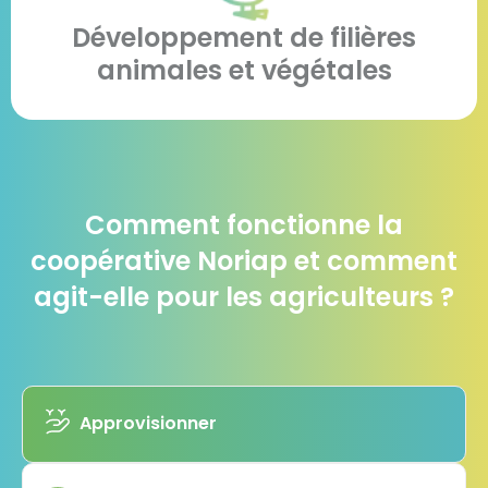
Développement de filières
animales et végétales
Comment fonctionne la
coopérative Noriap et comment
agit-elle pour les agriculteurs ?
Approvisionner