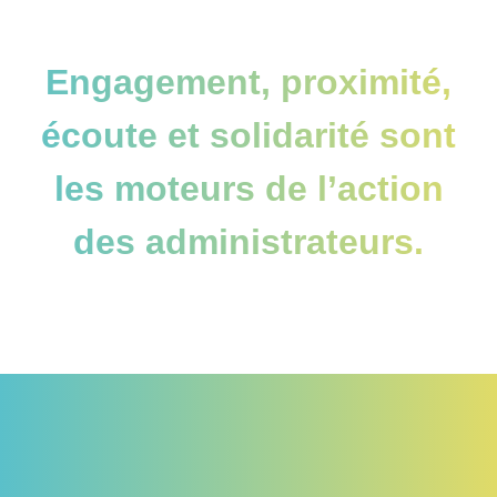
Engagement, proximité,
écoute et solidarité sont
les moteurs de l’action
des administrateurs.