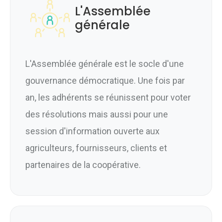
L'Assemblée
générale
L'Assemblée générale est le socle d'une
gouvernance démocratique. Une fois par
an, les adhérents se réunissent pour voter
des résolutions mais aussi pour une
session d'information ouverte aux
agriculteurs, fournisseurs, clients et
partenaires de la coopérative.