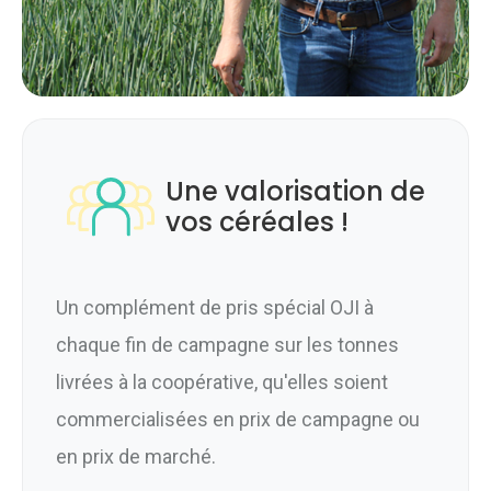
Une valorisation de
vos céréales !
Un complément de pris spécial OJI à
chaque fin de campagne sur les tonnes
livrées à la coopérative, qu'elles soient
commercialisées en prix de campagne ou
en prix de marché.