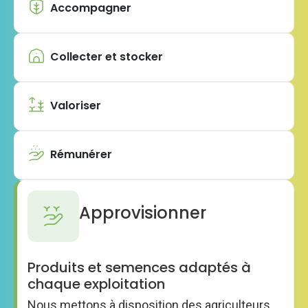
Accompagner
Collecter et stocker
Valoriser
Rémunérer
Approvisionner
Produits et semences adaptés à
chaque exploitation
Nous mettons à disposition des agriculteurs