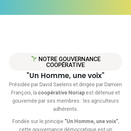
NOTRE GOUVERNANCE
COOPÉRATIVE
"Un Homme, une voix"
Présidée par David Saelens et dirigée par Damien
François, la
coopérative Noriap
est détenue et
gouvernée par ses membres : les agriculteurs
adhérents.
Fondée sur le principe
“Un Homme, une voix”
,
cette gouvernance démocratique est un