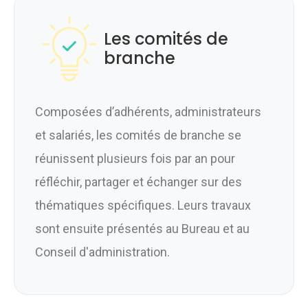
Les comités de
branche
Composées d’adhérents, administrateurs
et salariés, les comités de branche se
réunissent plusieurs fois par an pour
réfléchir, partager et échanger sur des
thématiques spécifiques. Leurs travaux
sont ensuite présentés au Bureau et au
Conseil d'administration.