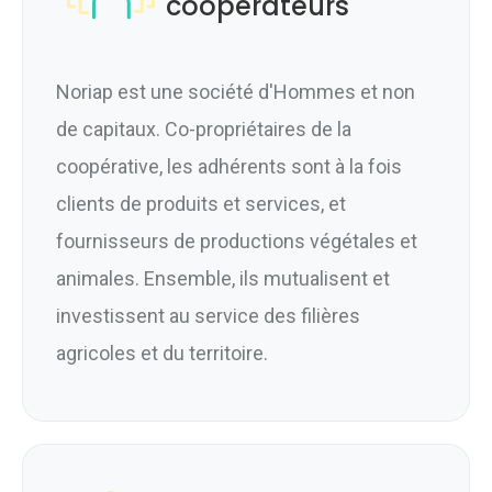
coopérateurs
Noriap est une société d'Hommes et non
de capitaux. Co-propriétaires de la
coopérative, les adhérents sont à la fois
clients de produits et services, et
fournisseurs de productions végétales et
animales. Ensemble, ils mutualisent et
investissent au service des filières
agricoles et du territoire.