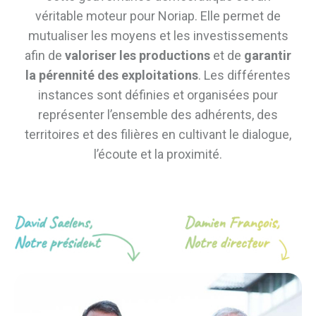
véritable moteur pour Noriap. Elle permet de
mutualiser les moyens et les investissements
afin de
valoriser les productions
et de
garantir
la pérennité des exploitations
. Les différentes
instances sont définies et organisées pour
représenter l’ensemble des adhérents, des
territoires et des filières en cultivant le dialogue,
l’écoute et la proximité.