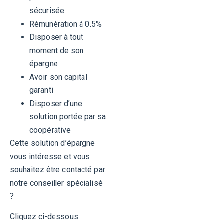
sécurisée
Rémunération à 0,5%
Disposer à tout
moment de son
épargne
Avoir son capital
garanti
Disposer d’une
solution portée par sa
coopérative
Cette solution d’épargne
vous intéresse et vous
souhaitez être contacté par
notre conseiller spécialisé
?
Cliquez ci-dessous