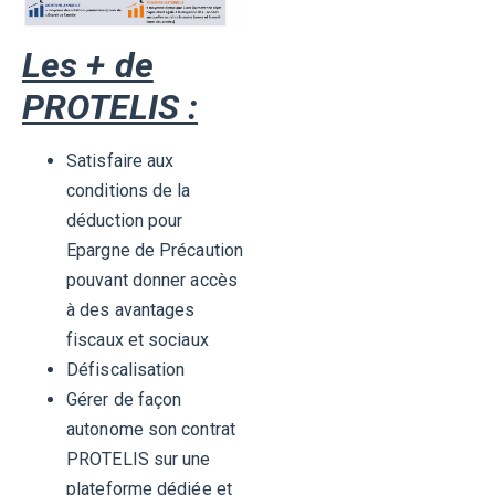
Les + de
PROTELIS :
Satisfaire aux
conditions de la
déduction pour
Epargne de Précaution
pouvant donner accès
à des avantages
fiscaux et sociaux
Défiscalisation
Gérer de façon
autonome son contrat
PROTELIS sur une
plateforme dédiée et