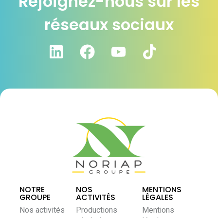
Rejoignez-nous sur les
réseaux sociaux
NOTRE
NOS
MENTIONS
GROUPE
ACTIVITÉS
LÉGALES
Nos activités
Productions
Mentions